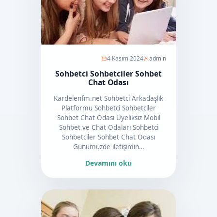
4 Kasım 2024
admin
Sohbetci Sohbetciler Sohbet
Chat Odası
Kardelenfm.net Sohbetci Arkadaşlık
Platformu Sohbetci Sohbetciler
Sohbet Chat Odası Üyeliksiz Mobil
Sohbet ve Chat Odaları Sohbetci
Sohbetciler Sohbet Chat Odası
Günümüzde iletişimin…
Devamını oku