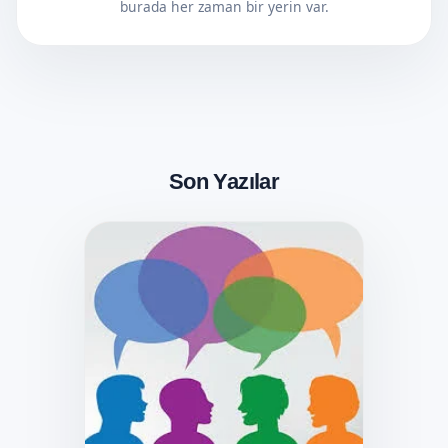
burada her zaman bir yerin var.
Son Yazılar