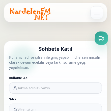
Menüyü Aç
Sohbete Katıl
Kullanıcı adı ve şifren ile giriş yapabilir, dilersen misafir
olarak devam edebilir veya farklı sürüme geçiş
yapabilirsin.
Kullanıcı Adı
Şifre