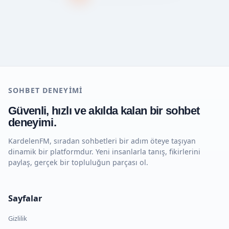
SOHBET DENEYIMI
Güvenli, hızlı ve akılda kalan bir sohbet
deneyimi.
KardelenFM, sıradan sohbetleri bir adım öteye taşıyan
dinamik bir platformdur. Yeni insanlarla tanış, fikirlerini
paylaş, gerçek bir topluluğun parçası ol.
Sayfalar
Gizlilik