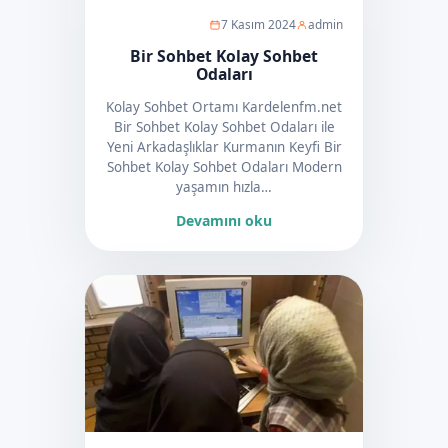
7 Kasım 2024
admin
Bir Sohbet Kolay Sohbet
Odaları
Kolay Sohbet Ortamı Kardelenfm.net
Bir Sohbet Kolay Sohbet Odaları ile
Yeni Arkadaşlıklar Kurmanın Keyfi Bir
Sohbet Kolay Sohbet Odaları Modern
yaşamın hızla…
Devamını oku