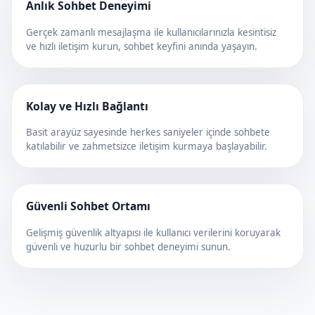
Anlık Sohbet Deneyimi
Gerçek zamanlı mesajlaşma ile kullanıcılarınızla kesintisiz
ve hızlı iletişim kurun, sohbet keyfini anında yaşayın.
Kolay ve Hızlı Bağlantı
Basit arayüz sayesinde herkes saniyeler içinde sohbete
katılabilir ve zahmetsizce iletişim kurmaya başlayabilir.
Güvenli Sohbet Ortamı
Gelişmiş güvenlik altyapısı ile kullanıcı verilerini koruyarak
güvenli ve huzurlu bir sohbet deneyimi sunun.