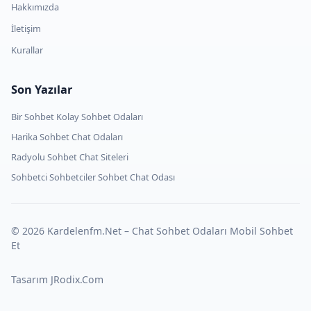
Hakkımızda
İletişim
Kurallar
Son Yazılar
Bir Sohbet Kolay Sohbet Odaları
Harika Sohbet Chat Odaları
Radyolu Sohbet Chat Siteleri
Sohbetci Sohbetciler Sohbet Chat Odası
© 2026 Kardelenfm.Net – Chat Sohbet Odaları Mobil Sohbet
Et
Tasarım JRodix.Com