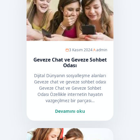
3 Kasım 2024
admin
Geveze Chat ve Geveze Sohbet
Odası
Dijital Dünyanın sosyalleşme alanları
Geveze chat ve geveze sohbet odası
Geveze Chat ve Geveze Sohbet
Odası Özellikle internetin hayatın
vazgeçilmez bir parçası…
Devamını oku