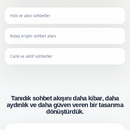
Hızlı ve akıcı sohbetler
Kolay erişim sohbet alanı
Canlı ve aktif sohbetler
Tanıdık sohbet akışını daha kibar, daha
aydınlık ve daha güven veren bir tasarıma
dönüştürdük.