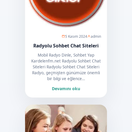
5 Kasım 2024
admin
Radyolu Sohbet Chat Siteleri
Mobil Radyo Dinle, Sohbet Yap
Kardelenfm.net Radyolu Sohbet Chat
Siteleri Radyolu Sohbet Chat Siteleri
Radyo, geçmişten günümüze önemli
bir bilgi ve eğlence…
Devamını oku