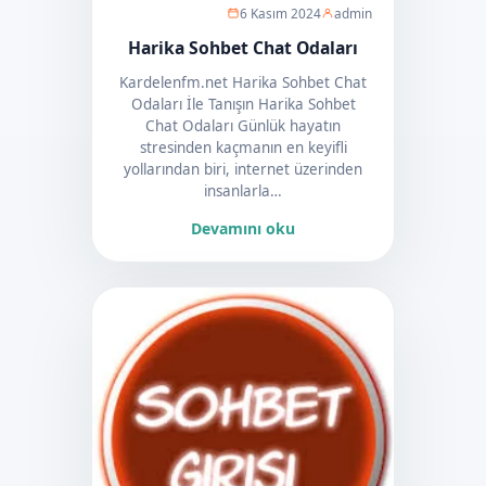
6 Kasım 2024
admin
Harika Sohbet Chat Odaları
Kardelenfm.net Harika Sohbet Chat
Odaları İle Tanışın Harika Sohbet
Chat Odaları Günlük hayatın
stresinden kaçmanın en keyifli
yollarından biri, internet üzerinden
insanlarla…
Devamını oku