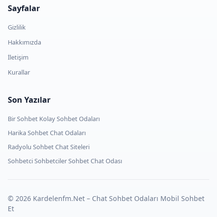
Sayfalar
Gizlilik
Hakkımızda
İletişim
Kurallar
Son Yazılar
Bir Sohbet Kolay Sohbet Odaları
Harika Sohbet Chat Odaları
Radyolu Sohbet Chat Siteleri
Sohbetci Sohbetciler Sohbet Chat Odası
© 2026 Kardelenfm.Net – Chat Sohbet Odaları Mobil Sohbet
Et