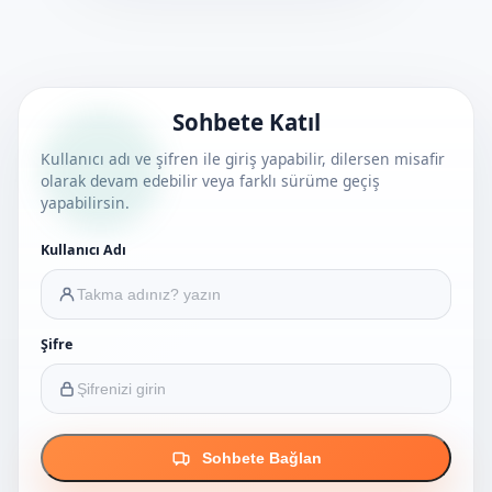
Sohbete Katıl
Kullanıcı adı ve şifren ile giriş yapabilir, dilersen misafir
olarak devam edebilir veya farklı sürüme geçiş
yapabilirsin.
Kullanıcı Adı
Şifre
Sohbete Bağlan