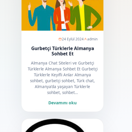
24 Eylül 2024
admin
Gurbetçi Türklerle Almanya
Sohbet Et
Almanya Chat Siteleri ve Gurbetçi
Türklerle Almanya Sohbet Et Gurbetçi
Türklerle Keyifli Anlar Almanya
sohbet, gurbetçi sohbet, Türk chat,
Almanya’da yaşayan Türklerle
sohbet, sohbet…
Devamını oku