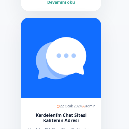
Devamını oku
22 Ocak 2024
admin
Kardelenfm Chat Sitesi
Kalitenin Adresi