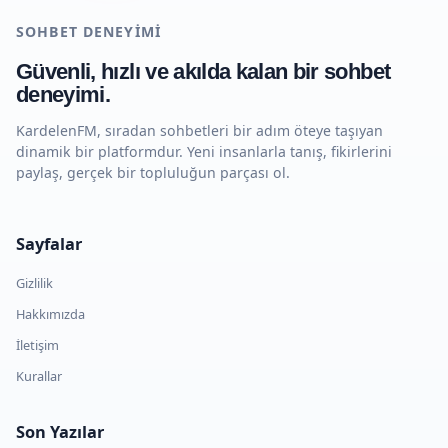
SOHBET DENEYIMI
Güvenli, hızlı ve akılda kalan bir sohbet
deneyimi.
KardelenFM, sıradan sohbetleri bir adım öteye taşıyan
dinamik bir platformdur. Yeni insanlarla tanış, fikirlerini
paylaş, gerçek bir topluluğun parçası ol.
Sayfalar
Gizlilik
Hakkımızda
İletişim
Kurallar
Son Yazılar