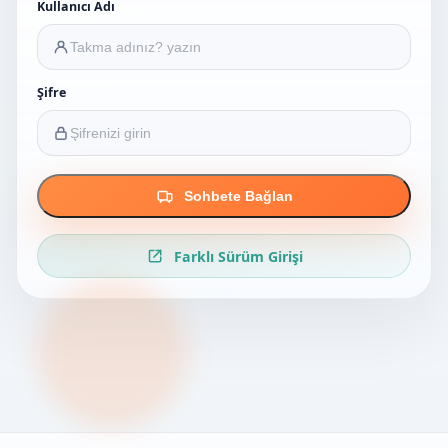
Kullanıcı Adı
Şifre
Sohbete Bağlan
Farklı Sürüm Girişi