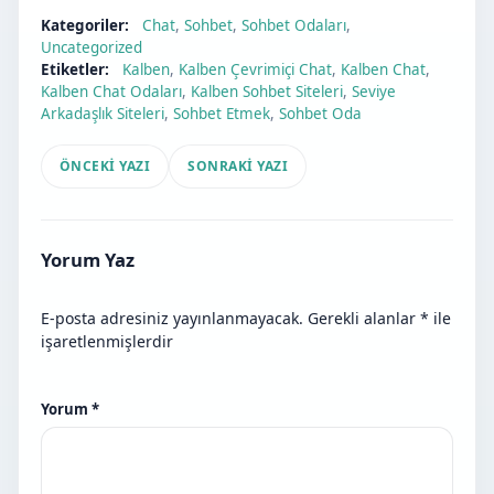
Kategoriler:
Chat
,
Sohbet
,
Sohbet Odaları
,
Uncategorized
Etiketler:
Kalben
,
Kalben Çevrimiçi Chat
,
Kalben Chat
,
Kalben Chat Odaları
,
Kalben Sohbet Siteleri
,
Seviye
Arkadaşlık Siteleri
,
Sohbet Etmek
,
Sohbet Oda
ÖNCEKI YAZI
SONRAKI YAZI
Yorum Yaz
E-posta adresiniz yayınlanmayacak.
Gerekli alanlar
*
ile
işaretlenmişlerdir
Yorum
*