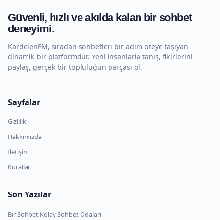
Güvenli, hızlı ve akılda kalan bir sohbet
deneyimi.
KardelenFM, sıradan sohbetleri bir adım öteye taşıyan
dinamik bir platformdur. Yeni insanlarla tanış, fikirlerini
paylaş, gerçek bir topluluğun parçası ol.
Sayfalar
Gizlilik
Hakkımızda
İletişim
Kurallar
Son Yazılar
Bir Sohbet Kolay Sohbet Odaları