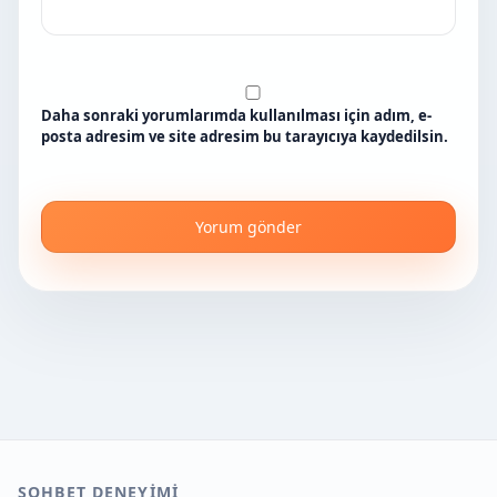
Daha sonraki yorumlarımda kullanılması için adım, e-
posta adresim ve site adresim bu tarayıcıya kaydedilsin.
SOHBET DENEYIMI