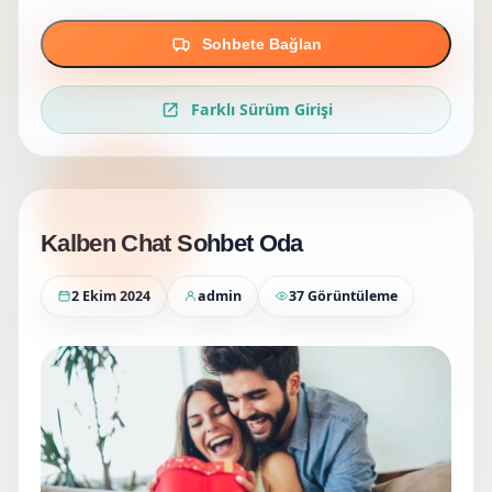
Sohbete Bağlan
Farklı Sürüm Girişi
Kalben Chat Sohbet Oda
2 Ekim 2024
admin
37 Görüntüleme